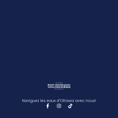
Naviguez les eaux d'Ottawa avec nous!