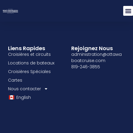
Liens Rapides
Rejoignez Nous
Croisières et circuits
administration@ottawa
boatcruise.com
Locations de bateaux
819-246-3855
Croisières Spéciales
Cartes
Nous contacter
English